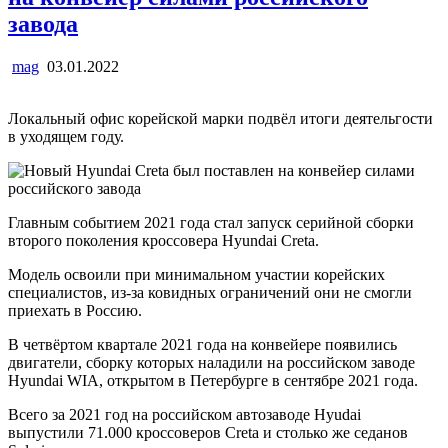
завода
mag
03.01.2022
Локальный офис корейской марки подвёл итоги деятельгости
в уходящем году.
Главным событием 2021 года стал запуск серийной сборки
второго поколения кроссовера Hyundai Creta.
Модель освоили при минимальном участии корейских
специалистов, из-за ковидных ограничений они не смогли
приехать в Россию.
В четвёртом квартале 2021 года на конвейере появились
двигатели, сборку которых наладили на российском заводе
Hyundai WIA, открытом в Петербурге в сентябре 2021 года.
Всего за 2021 год на российском автозаводе Hyudai
выпустили 71.000 кроссоверов Creta и столько же седанов