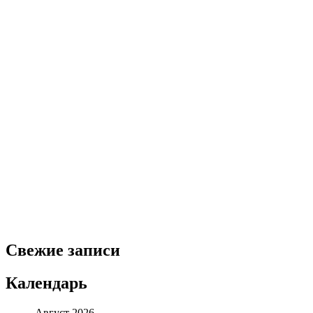
Свежие записи
Календарь
Август 2026