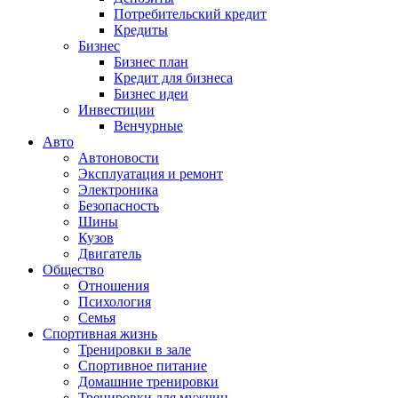
Потребительский кредит
Кредиты
Бизнес
Бизнес план
Кредит для бизнеса
Бизнес идеи
Инвестиции
Венчурные
Авто
Автоновости
Эксплуатация и ремонт
Электроника
Безопасность
Шины
Кузов
Двигатель
Общество
Отношения
Психология
Семья
Спортивная жизнь
Тренировки в зале
Спортивное питание
Домашние тренировки
Тренировки для мужчин