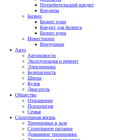
Потребительский кредит
Кредиты
Бизнес
Бизнес план
Кредит для бизнеса
Бизнес идеи
Инвестиции
Венчурные
Авто
Автоновости
Эксплуатация и ремонт
Электроника
Безопасность
Шины
Кузов
Двигатель
Общество
Отношения
Психология
Семья
Спортивная жизнь
Тренировки в зале
Спортивное питание
Домашние тренировки
Тренировки для мужчин