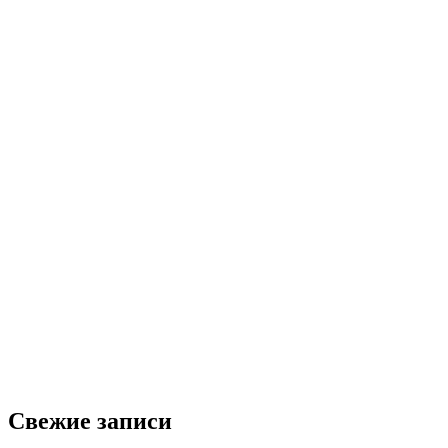
Свежие записи