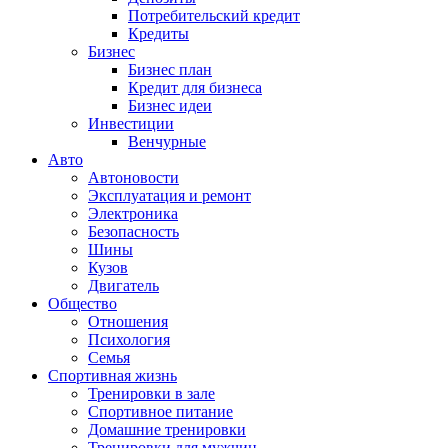
Потребительский кредит
Кредиты
Бизнес
Бизнес план
Кредит для бизнеса
Бизнес идеи
Инвестиции
Венчурные
Авто
Автоновости
Эксплуатация и ремонт
Электроника
Безопасность
Шины
Кузов
Двигатель
Общество
Отношения
Психология
Семья
Спортивная жизнь
Тренировки в зале
Спортивное питание
Домашние тренировки
Тренировки для мужчин