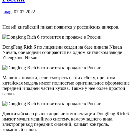
mag
07.02.2022
Новый китайский пикап появится у российских дилеров.
DongFeng Rich 6 по лицензии создан на базе пикапа Nissan
Navara, обе модели собираются на одном китайском заводе
Zhengzhou Nissan.
Машины похожи, если смотреть на них сбоку, при этом
китайская модель имеет полностью оригинальное оформление
передней и задней частей кузова. Также у неё более простой
салон.
Для китайского рынка дорогие комплектации Dongfeng Rich 6
имеют мультимедийную систему, камеру заднего вида,
электропривод передних сидений, климат-контроль,
кожанный салон.