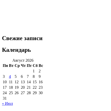
Свежие записи
Календарь
Август 2026
Пн
Вт
Ср
Чт
Пт
Сб
Вс
1
2
3
4
5
6
7
8
9
10
11
12
13
14
15
16
17
18
19
20
21
22
23
24
25
26
27
28
29
30
31
« Июл