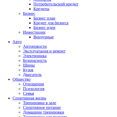
Потребительский кредит
Кредиты
Бизнес
Бизнес план
Кредит для бизнеса
Бизнес идеи
Инвестиции
Венчурные
Авто
Автоновости
Эксплуатация и ремонт
Электроника
Безопасность
Шины
Кузов
Двигатель
Общество
Отношения
Психология
Семья
Спортивная жизнь
Тренировки в зале
Спортивное питание
Домашние тренировки
Тренировки для мужчин