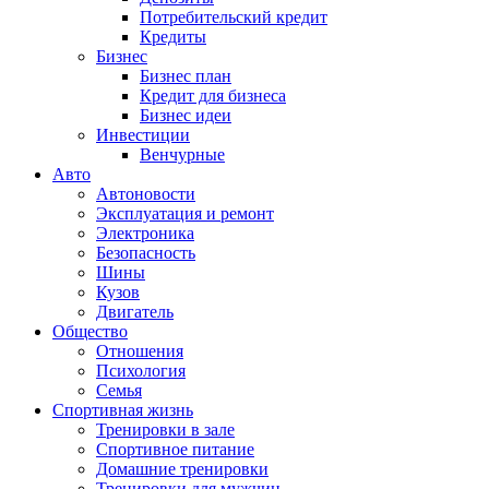
Потребительский кредит
Кредиты
Бизнес
Бизнес план
Кредит для бизнеса
Бизнес идеи
Инвестиции
Венчурные
Авто
Автоновости
Эксплуатация и ремонт
Электроника
Безопасность
Шины
Кузов
Двигатель
Общество
Отношения
Психология
Семья
Спортивная жизнь
Тренировки в зале
Спортивное питание
Домашние тренировки
Тренировки для мужчин