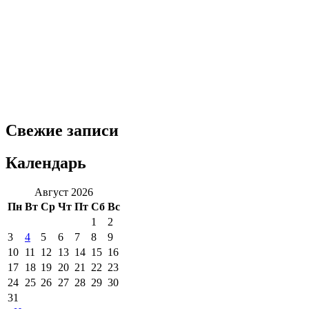
Свежие записи
Календарь
Август 2026
Пн
Вт
Ср
Чт
Пт
Сб
Вс
1
2
3
4
5
6
7
8
9
10
11
12
13
14
15
16
17
18
19
20
21
22
23
24
25
26
27
28
29
30
31