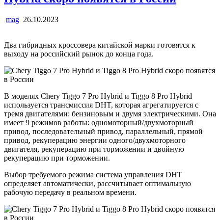
mag
26.10.2023
Два гибридных кроссовера китайской марки готовятся к
выходу на российский рынок до конца года.
В моделях Chery Tiggo 7 Pro Hybrid и Tiggo 8 Pro Hybrid
используется трансмиссия DHT, которая агрегатируется с
тремя двигателями: бензиновым и двумя электрическими. Она
имеет 9 режимов работы: одномоторный/двухмоторный
привод, последовательный привод, параллельный, прямой
привод, рекуперацию энергии одного/двухмоторного
двигателя, рекуперацию при торможении и двойную
рекуперацию при торможении.
Выбор требуемого режима система управления DHT
определяет автоматически, рассчитывает оптимальную
рабочую передачу в реальном времени.