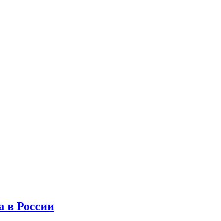
а в России