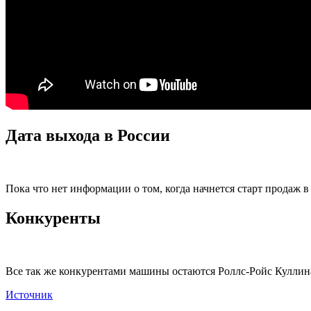
Дата выхода в России
Пока что нет информации о том, когда начнется старт продаж в
Конкуренты
Все так же конкурентами машины остаются Роллс-Ройс Куллин
Источник