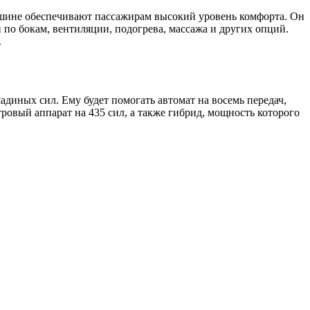
ашине обеспечивают пассажирам высокий уровень комфорта. Он
по бокам, вентиляции, подогрева, массажа и других опций.
.
адиных сил. Ему будет помогать автомат на восемь передач,
ровый аппарат на 435 сил, а также гибрид, мощность которого