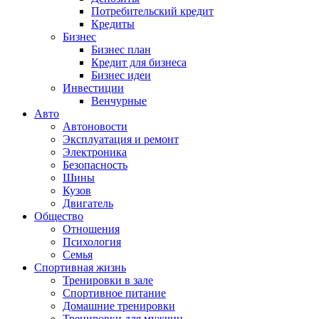
Потребительский кредит
Кредиты
Бизнес
Бизнес план
Кредит для бизнеса
Бизнес идеи
Инвестиции
Венчурные
Авто
Автоновости
Эксплуатация и ремонт
Электроника
Безопасность
Шины
Кузов
Двигатель
Общество
Отношения
Психология
Семья
Спортивная жизнь
Тренировки в зале
Спортивное питание
Домашние тренировки
Тренировки для мужчин