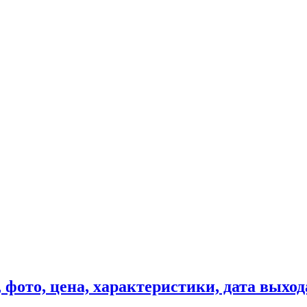
, фото, цена, характеристики, дата выход