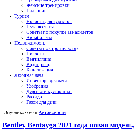
Женские тренировки
Плавание
Туризм
Новости для туристов
Путешествия
Советы по покупке авиабилетов
Авиабилеты
Недвижимость
Советы по строительству
Новости
Вентиляция
Водопровод
Канализация
Любимая дача
Инвентарь для дачи
Удобрения
Деревья и кустарники
Рассада
Газон для дачи
Опубликовано в
Автоновости
Bentley Bentayga 2021 года новая модель