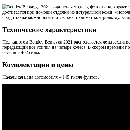
достигается при помощи отделки из натуральной кожи, многоч
Сзади также можно найти отдельный климат-контроль, мульти
Технические характеристики
Под капотом Bentley Bentayga 2021 располагается четырехлитр
передающий все усилия на четыре колеса. В скором времени по
составит 462 силы.
Комплектации и цены
Начальная цена автомобиля – 145 тысяч фунтов.