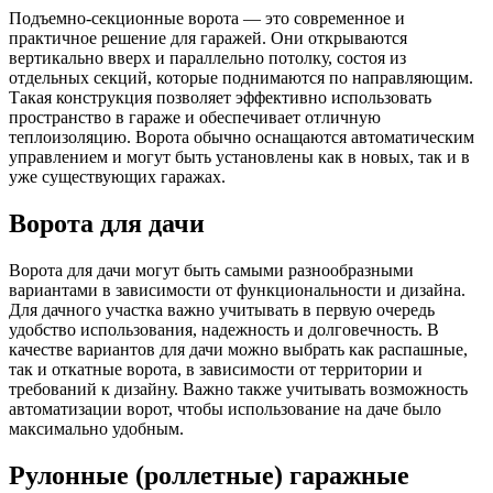
Подъемно-секционные ворота — это современное и
практичное решение для гаражей. Они открываются
вертикально вверх и параллельно потолку, состоя из
отдельных секций, которые поднимаются по направляющим.
Такая конструкция позволяет эффективно использовать
пространство в гараже и обеспечивает отличную
теплоизоляцию. Ворота обычно оснащаются автоматическим
управлением и могут быть установлены как в новых, так и в
уже существующих гаражах.
Ворота для дачи
Ворота для дачи могут быть самыми разнообразными
вариантами в зависимости от функциональности и дизайна.
Для дачного участка важно учитывать в первую очередь
удобство использования, надежность и долговечность. В
качестве вариантов для дачи можно выбрать как распашные,
так и откатные ворота, в зависимости от территории и
требований к дизайну. Важно также учитывать возможность
автоматизации ворот, чтобы использование на даче было
максимально удобным.
Рулонные (роллетные) гаражные