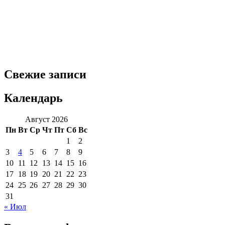
Свежие записи
Календарь
Август 2026
Пн
Вт
Ср
Чт
Пт
Сб
Вс
1
2
3
4
5
6
7
8
9
10
11
12
13
14
15
16
17
18
19
20
21
22
23
24
25
26
27
28
29
30
31
« Июл