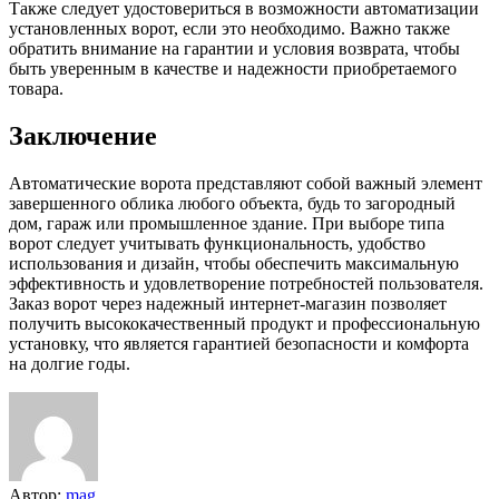
Также следует удостовериться в возможности автоматизации
установленных ворот, если это необходимо. Важно также
обратить внимание на гарантии и условия возврата, чтобы
быть уверенным в качестве и надежности приобретаемого
товара.
Заключение
Автоматические ворота представляют собой важный элемент
завершенного облика любого объекта, будь то загородный
дом, гараж или промышленное здание. При выборе типа
ворот следует учитывать функциональность, удобство
использования и дизайн, чтобы обеспечить максимальную
эффективность и удовлетворение потребностей пользователя.
Заказ ворот через надежный интернет-магазин позволяет
получить высококачественный продукт и профессиональную
установку, что является гарантией безопасности и комфорта
на долгие годы.
Автор:
mag