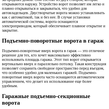
открываются наружу. Устройство ворот позволяет им легко и
плавно открываться и закрываться, что удобно для
автовладельцев. Двустворчатые ворота можно устанавливать
как с автоматикой, так и без нее. В случае установки
автоматической системы, ворота оснащаются
электроприводом, который обеспечивает плавное открытие и
закрытие.
Подъемно-поворотные ворота в гараж
Подъемно-поворотные вверх ворота в гараж — это отличное
решение для тех, кто хочет максимально эффективно
использовать площадь гаража. Этот тип ворот открывается
вертикально вверх и параллельно потолку. Такая конструкция
позволяет сохранить свободное пространство перед въездом,
что особенно удобно для маленьких гаражей. Подъемно-
поворотные вверх ворота часто оснащаются автоматическим
управлением, что делает их использование еще более
удобным.
Гаражные подъемно-секционные
ворота