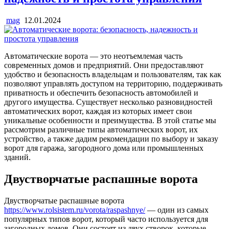
mag
12.01.2024
Автоматические ворота — это неотъемлемая часть
современных домов и предприятий. Они предоставляют
удобство и безопасность владельцам и пользователям, так как
позволяют управлять доступом на территорию, поддерживать
приватность и обеспечить безопасность автомобилей и
другого имущества. Существует несколько разновидностей
автоматических ворот, каждая из которых имеет свои
уникальные особенности и преимущества. В этой статье мы
рассмотрим различные типы автоматических ворот, их
устройство, а также дадим рекомендации по выбору и заказу
ворот для гаража, загородного дома или промышленных
зданий.
Двустворчатые распашные ворота
Двустворчатые распашные ворота
https://www.rolsistem.ru/vorota/raspashnye/
— один из самых
популярных типов ворот, который часто используется для
загородных домов. Они состоят из двух створок, которые