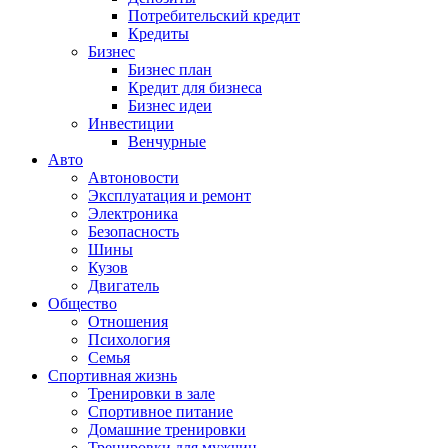
Потребительский кредит
Кредиты
Бизнес
Бизнес план
Кредит для бизнеса
Бизнес идеи
Инвестиции
Венчурные
Авто
Автоновости
Эксплуатация и ремонт
Электроника
Безопасность
Шины
Кузов
Двигатель
Общество
Отношения
Психология
Семья
Спортивная жизнь
Тренировки в зале
Спортивное питание
Домашние тренировки
Тренировки для мужчин