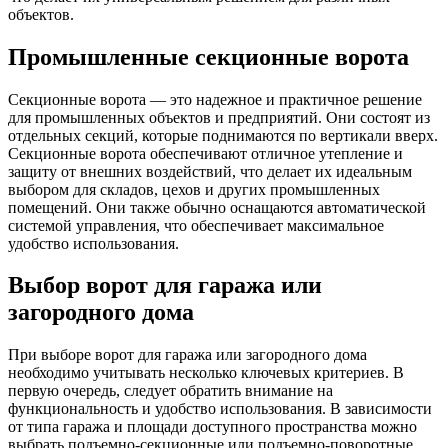
объектов.
Промышленные секционные ворота
Секционные ворота — это надежное и практичное решение
для промышленных объектов и предприятий. Они состоят из
отдельных секций, которые поднимаются по вертикали вверх.
Секционные ворота обеспечивают отличное утепление и
защиту от внешних воздействий, что делает их идеальным
выбором для складов, цехов и других промышленных
помещений. Они также обычно оснащаются автоматической
системой управления, что обеспечивает максимальное
удобство использования.
Выбор ворот для гаража или
загородного дома
При выборе ворот для гаража или загородного дома
необходимо учитывать несколько ключевых критериев. В
первую очередь, следует обратить внимание на
функциональность и удобство использования. В зависимости
от типа гаража и площади доступного пространства можно
выбрать подъемно-секционные или подъемно-поворотные