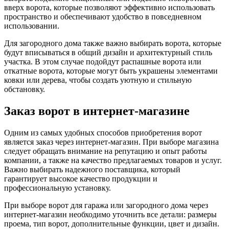
вверх ворота, которые позволяют эффективно использовать
пространство и обеспечивают удобство в повседневном
использовании.
Для загородного дома также важно выбирать ворота, которые
будут вписываться в общий дизайн и архитектурный стиль
участка. В этом случае подойдут распашные ворота или
откатные ворота, которые могут быть украшены элементами
ковки или дерева, чтобы создать уютную и стильную
обстановку.
Заказ ворот в интернет-магазине
Одним из самых удобных способов приобретения ворот
является заказ через интернет-магазин. При выборе магазина
следует обращать внимание на репутацию и опыт работы
компании, а также на качество предлагаемых товаров и услуг.
Важно выбирать надежного поставщика, который
гарантирует высокое качество продукции и
профессиональную установку.
При выборе ворот для гаража или загородного дома через
интернет-магазин необходимо уточнить все детали: размеры
проема, тип ворот, дополнительные функции, цвет и дизайн.