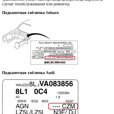
случае техобслуживания или ремонта).
Подкапотная табличка Subaru
Подкапотная табличка Audi