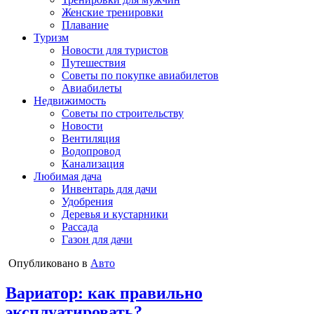
Женские тренировки
Плавание
Туризм
Новости для туристов
Путешествия
Советы по покупке авиабилетов
Авиабилеты
Недвижимость
Советы по строительству
Новости
Вентиляция
Водопровод
Канализация
Любимая дача
Инвентарь для дачи
Удобрения
Деревья и кустарники
Рассада
Газон для дачи
Опубликовано в
Авто
Вариатор: как правильно
эксплуатировать?