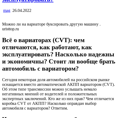
mag
26.04.2022
Можно ли на вариаторе буксировать другую машину .
uristtop.ru
Всё о вариаторах (CVT): чем
отличаются, как работают, как
эксплуатировать? Насколько надежны
и экономичны? Стоит ли вообще брать
автомобиль с вариатором?
Сегодня некоторая доля автомобилей на российском рынке
оснащается вместо автоматической АКПП вариатором (CVT).
Об этом типе трансмиссии можно услышать немало
негативных мнений от водителей и положительных
экспертных заключений. Кто же из них прав? Чем отличается
коробка CVT от АКПП? Насколько оправдан выбор
автомобиля с вариатором? Ответим.