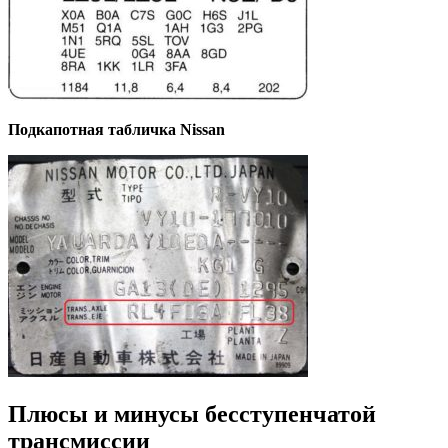
Подкапотная табличка Nissan
Плюсы и минусы бесступенчатой
трансмиссии