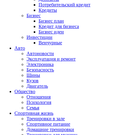
Потребительский кредит
Кредиты
Бизнес
Бизнес план
Кредит для бизнеса
Бизнес идеи
Инвестиции
Венчурные
Авто
Автоновости
Эксплуатация и ремонт
Электроника
Безопасность
Шины
Кузов
Двигатель
Общество
Отношения
Психология
Семья
Спортивная жизнь
Тренировки в зале
Спортивное питание
Домашние тренировки
Тренировки для мужчин