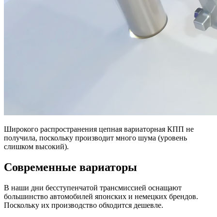
Широкого распространения цепная вариаторная КПП не
получила, поскольку производит много шума (уровень
слишком высокий).
Современные вариаторы
В наши дни бесступенчатой трансмиссией оснащают
большинство автомобилей японских и немецких брендов.
Поскольку их производство обходится дешевле.