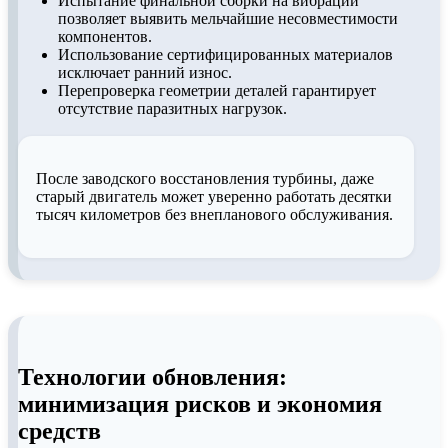
Испытание финальной сборки на вибрации
позволяет выявить мельчайшие несовместимости
компонентов.
Использование сертифицированных материалов
исключает ранний износ.
Перепроверка геометрии деталей гарантирует
отсутствие паразитных нагрузок.
После заводского восстановления турбины, даже
старый двигатель может уверенно работать десятки
тысяч километров без внепланового обслуживания.
Технологии обновления:
минимизация рисков и экономия
средств