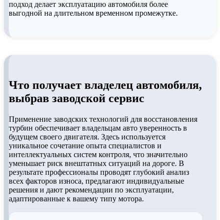
подход делает эксплуатацию автомобиля более
выгодной на длительном временном промежутке.
Что получает владелец автомобиля,
выбрав заводской сервис
Применение заводских технологий для восстановления
турбин обеспечивает владельцам авто уверенность в
будущем своего двигателя. Здесь используется
уникальное сочетание опыта специалистов и
интеллектуальных систем контроля, что значительно
уменьшает риск внештатных ситуаций на дороге. В
результате профессионалы проводят глубокий анализ
всех факторов износа, предлагают индивидуальные
решения и дают рекомендации по эксплуатации,
адаптированные к вашему типу мотора.