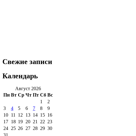
Свежие записи
Календарь
Август 2026
Пн
Вт
Ср
Чт
Пт
Сб
Вс
1
2
3
4
5
6
7
8
9
10
11
12
13
14
15
16
17
18
19
20
21
22
23
24
25
26
27
28
29
30
31