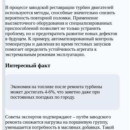
В процессе заводской реставрации турбин двигателей
используются методы, способные значительно снизить
вероятность повторной поломки. Применение
высокоточного оборудования и специализированных
приспособлений позволяет не только устранить
проблему, но и предотвратить развитие новых дефектов
в будущем. К примеру, автоматизированный контроль
температуры и давления во время тестовых запусков
помогает определить устойчивость агрегата к
экстремальным режимам эксплуатации.
Интересный факт
Экономия на топливе после ремонта турбины
может достигать 4-6%, что заметно даже при
постоянных поездках по городу.
Советы экспертов подтверждают – путём заводского
ремонта снижается нагрузка на поршневую группу,
уменьшается потребность в масляных добавках. Такой