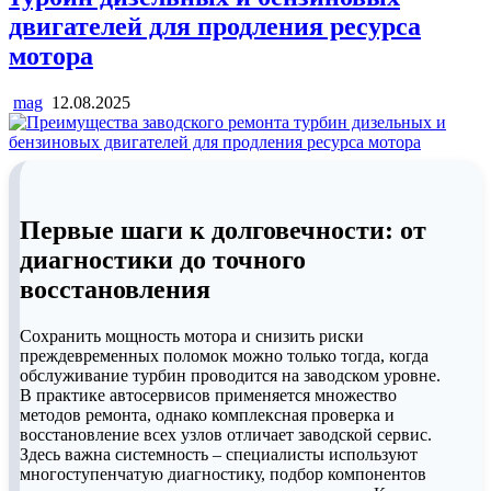
двигателей для продления ресурса
мотора
mag
12.08.2025
Первые шаги к долговечности: от
диагностики до точного
восстановления
Сохранить мощность мотора и снизить риски
преждевременных поломок можно только тогда, когда
обслуживание турбин проводится на заводском уровне.
В практике автосервисов применяется множество
методов ремонта, однако комплексная проверка и
восстановление всех узлов отличает заводской сервис.
Здесь важна системность – специалисты используют
многоступенчатую диагностику, подбор компонентов