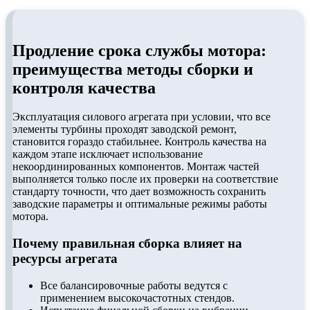
Продление срока службы мотора:
преимущества методы сборки и
контроля качества
Эксплуатация силового агрегата при условии, что все
элементы турбины проходят заводской ремонт,
становится гораздо стабильнее. Контроль качества на
каждом этапе исключает использование
некоординированных компонентов. Монтаж частей
выполняется только после их проверки на соответствие
стандарту точности, что дает возможность сохранить
заводские параметры и оптимальные режимы работы
мотора.
Почему правильная сборка влияет на
ресурсы агрегата
Все балансировочные работы ведутся с
применением высокочастотных стендов.