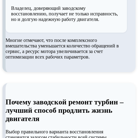
Владелец, доверяющий заводскому
восстановлению, получает не только исправность,
но и долгую надежную работу двигателя.
Многие отмечают, что после комплексного
вмешательства уменьшается количество обращений в
сервис, а ресурс мотора увеличивается за счет
оптимизации всех рабочих параметров.
Почему заводской ремонт турбин –
лучший способ продлить жизнь
двигателя
Выбор правильного варианта восстановления
становится залогом стабильности всей системы