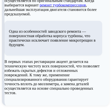
осуществляется по оригинальным стандартам. Когда
выбирается вариант
ремонт турбокомпрессоров
,
дальнейшая эксплуатация двигателя становится более
предсказуемой.
Одна из особенностей заводского ремонта —
поверхностная обработка корпуса турбины, что
практически исключает появление микротрещин в
будущем.
В первых этапах реставрации акцент делается на
техническую чистоту всех поверхностей, что позволяет
избежать скрытых дефектов и отложенных
повреждений. К тому же, применение
специализированного оборудования гарантирует
точность вплоть до миллиметра, а замена деталей
осуществляется на основе специально проведенных
тестов.