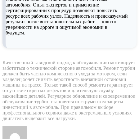
автомобиля. Опыт экспертов и применение
сертифицированных процедур позволяют повысить
ресурс всех рабочих узлов. Надежность и предсказуемый
результат после восстановительных работ — ключ к
уверенности на дороге и ощутимой экономии в
будущем.
Качественный заводской подход к обслуживанию мотивирует
заботиться о технической стороне автомобиля. Ремонт турбин
должен быть частью комплексного ухода за мотором, если
владелец хочет снизить вероятность внезапной остановки
машины на трассе. Только такой способ ремонта гарантирует
отсутствие скрытых дефектов и длительную службу
важнейших деталей. Регулярное обновление и своевременное
обслуживание турбин становятся инструментом защиты
инвестиций в автомобиль. При правильном выборе
профессионального сервиса даже в экстремальных условиях
двигатель выдержит все нагрузки.