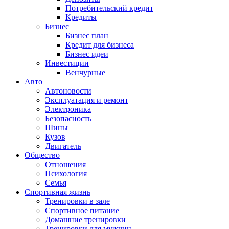
Потребительский кредит
Кредиты
Бизнес
Бизнес план
Кредит для бизнеса
Бизнес идеи
Инвестиции
Венчурные
Авто
Автоновости
Эксплуатация и ремонт
Электроника
Безопасность
Шины
Кузов
Двигатель
Общество
Отношения
Психология
Семья
Спортивная жизнь
Тренировки в зале
Спортивное питание
Домашние тренировки
Тренировки для мужчин