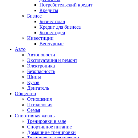
Потребительский кредит
Кредиты
Бизнес
Бизнес план
Кредит для бизнеса
Бизнес идеи
Инвестиции
Венчурные
Авто
Автоновости
Эксплуатация и ремонт
Электроника
Безопасность
Шины
Кузов
Двигатель
Общество
Отношения
Психология
Семья
Спортивная жизнь
Тренировки в зале
Спортивное питание
Домашние тренировки
Тренировки для мужчин