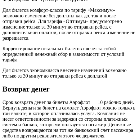
Для билетов комфорт-класса по тарифу «Максимум»
возможно изменение без доплаты как до, так и после
отправки рейса. Для тарифа «Оптимум» предусмотрено
изменение только за 30 минут до отправки рейса, с
дополнительной оплатой, после отправки рейса изменение не
разрешается.
Корректирование остальных билетов влечет за собой
определенный денежный сбор в зависимости от условий
тарифа.
Для билетов экономкласса внесение изменений возможно
только за 30 минут до отправки рейса с доплатой.
Возврат денег
Срок возврата денег за билеты Аэрофлот — 10 рабочих дней.
Вернуть деньги за билет на самолет Аэрофлот можно только в
той валюте, в которой оплачивалась услуга. Компания не
несет ответственности за задержки со стороны платежных
систем и банков, которыми пользуется пассажир. Денежные
средства возвращаются на тот же банковский счет пассажира
либо по другим реквизитам этого же держателя.