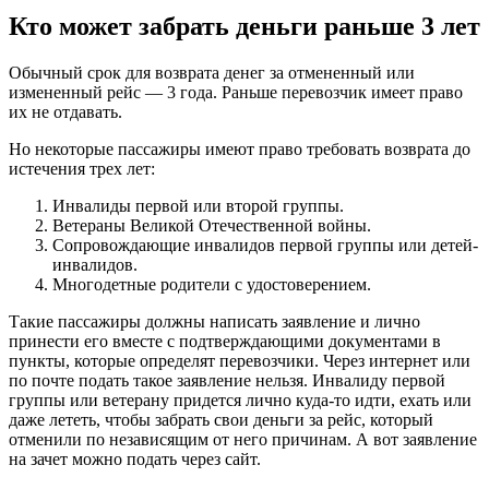
Кто может забрать деньги раньше 3 лет
Обычный срок для возврата денег за отмененный или
измененный рейс — 3 года. Раньше перевозчик имеет право
их не отдавать.
Но некоторые пассажиры имеют право требовать возврата до
истечения трех лет:
Инвалиды первой или второй группы.
Ветераны Великой Отечественной войны.
Сопровождающие инвалидов первой группы или детей-
инвалидов.
Многодетные родители с удостоверением.
Такие пассажиры должны написать заявление и лично
принести его вместе с подтверждающими документами в
пункты, которые определят перевозчики. Через интернет или
по почте подать такое заявление нельзя. Инвалиду первой
группы или ветерану придется лично куда-то идти, ехать или
даже лететь, чтобы забрать свои деньги за рейс, который
отменили по независящим от него причинам. А вот заявление
на зачет можно подать через сайт.