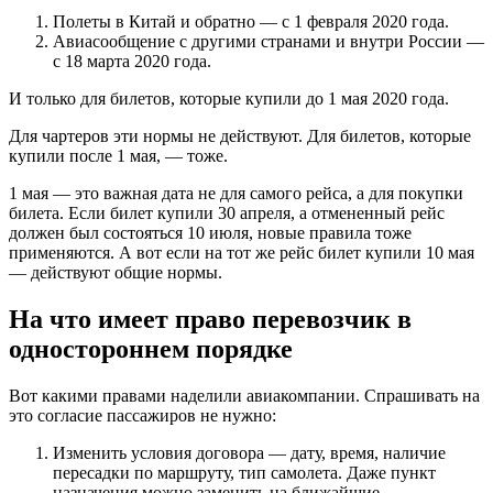
Полеты в Китай и обратно — с 1 февраля 2020 года.
Авиасообщение с другими странами и внутри России —
с 18 марта 2020 года.
И только для билетов, которые купили до 1 мая 2020 года.
Для чартеров эти нормы не действуют. Для билетов, которые
купили после 1 мая, — тоже.
1 мая — это важная дата не для самого рейса, а для покупки
билета. Если билет купили 30 апреля, а отмененный рейс
должен был состояться 10 июля, новые правила тоже
применяются. А вот если на тот же рейс билет купили 10 мая
— действуют общие нормы.
На что имеет право перевозчик в
одностороннем порядке
Вот какими правами наделили авиакомпании. Спрашивать на
это согласие пассажиров не нужно:
Изменить условия договора — дату, время, наличие
пересадки по маршруту, тип самолета. Даже пункт
назначения можно заменить на ближайшие.