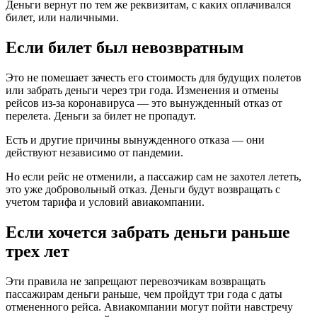
Деньги вернут по тем же реквизитам, с каких оплачивался
билет, или наличными.
Если билет был невозвратным
Это не помешает зачесть его стоимость для будущих полетов
или забрать деньги через три года. Изменения и отмены
рейсов из-за коронавируса — это вынужденный отказ от
перелета. Деньги за билет не пропадут.
Есть и другие причины вынужденного отказа — они
действуют независимо от пандемии.
Но если рейс не отменили, а пассажир сам не захотел лететь,
это уже добровольный отказ. Деньги будут возвращать с
учетом тарифа и условий авиакомпании.
Если хочется забрать деньги раньше
трех лет
Эти правила не запрещают перевозчикам возвращать
пассажирам деньги раньше, чем пройдут три года с даты
отмененного рейса. Авиакомпании могут пойти навстречу