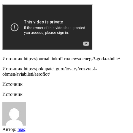
Источник
https://journal.tinkoff.ru/news/deneg-3-goda-zhdite/
Источник
https://pokupatel.guru/tovary/vozvrat-i-
obmen/aviabileti/aeroflot/
Источник
Источник
Автор:
mag