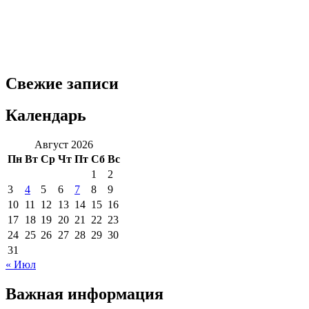
Свежие записи
Календарь
Август 2026
Пн
Вт
Ср
Чт
Пт
Сб
Вс
1
2
3
4
5
6
7
8
9
10
11
12
13
14
15
16
17
18
19
20
21
22
23
24
25
26
27
28
29
30
31
« Июл
Важная информация