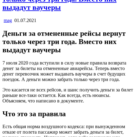
выдадут ваучеры
mag
01.07.2021
Деньги за отмененные рейсы вернут
только через три года. Вместо них
выдадут ваучеры
7 июля 2020 года вступили в силу новые правила возврата
денег за билеты на отмененные авиарейсы. Теперь вместо
денег перевозчик может выдавать ваучеры в счет будущих
поездок. А деньги можно забрать только через три года.
Это касается не всех рейсов, и шанс получить деньги за билет
раньше все-таки остается. Как всегда, есть нюансы.
Объясняем, что написано в документе.
Что это за правила
Есть общая норма воздушного кодекса: при вынужденном
отказе от полета пассажир может забрать деньги за билет,