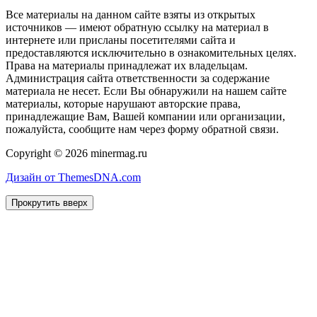
Все материалы на данном сайте взяты из открытых
источников — имеют обратную ссылку на материал в
интернете или присланы посетителями сайта и
предоставляются исключительно в ознакомительных целях.
Права на материалы принадлежат их владельцам.
Администрация сайта ответственности за содержание
материала не несет. Если Вы обнаружили на нашем сайте
материалы, которые нарушают авторские права,
принадлежащие Вам, Вашей компании или организации,
пожалуйста, сообщите нам через форму обратной связи.
Copyright © 2026 minermag.ru
Дизайн от ThemesDNA.com
Прокрутить вверх