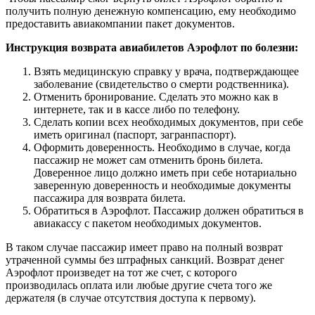
получить полную денежную компенсацию, ему необходимо
предоставить авиакомпании пакет документов.
Инструкция возврата авиабилетов Аэрофлот по болезни:
Взять медицинскую справку у врача, подтверждающее
заболевание (свидетельство о смерти родственника).
Отменить бронирование. Сделать это можно как в
интернете, так и в кассе либо по телефону.
Сделать копии всех необходимых документов, при себе
иметь оригинал (паспорт, загранпаспорт).
Оформить доверенность. Необходимо в случае, когда
пассажир не может сам отменить бронь билета.
Доверенное лицо должно иметь при себе нотариально
заверенную доверенность и необходимые документы
пассажира для возврата билета.
Обратиться в Аэрофлот. Пассажир должен обратиться в
авиакассу с пакетом необходимых документов.
В таком случае пассажир имеет право на полный возврат
утраченной суммы без штрафных санкций. Возврат денег
Аэрофлот произведет на тот же счет, с которого
производилась оплата или любые другие счета того же
держателя (в случае отсутствия доступа к первому).