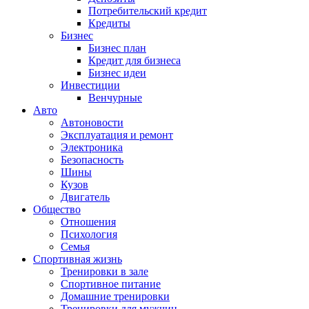
Потребительский кредит
Кредиты
Бизнес
Бизнес план
Кредит для бизнеса
Бизнес идеи
Инвестиции
Венчурные
Авто
Автоновости
Эксплуатация и ремонт
Электроника
Безопасность
Шины
Кузов
Двигатель
Общество
Отношения
Психология
Семья
Спортивная жизнь
Тренировки в зале
Спортивное питание
Домашние тренировки
Тренировки для мужчин