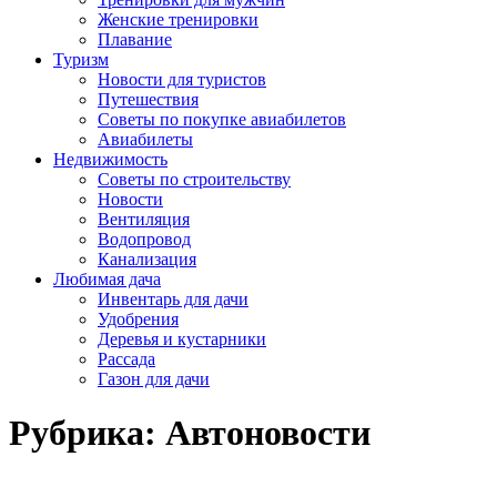
Женские тренировки
Плавание
Туризм
Новости для туристов
Путешествия
Советы по покупке авиабилетов
Авиабилеты
Недвижимость
Советы по строительству
Новости
Вентиляция
Водопровод
Канализация
Любимая дача
Инвентарь для дачи
Удобрения
Деревья и кустарники
Рассада
Газон для дачи
Рубрика:
Автоновости