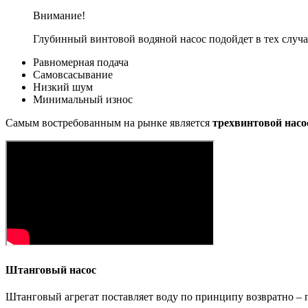
Внимание!
Глубинный винтовой водяной насос подойдет в тех случа
Равномерная подача
Самовсасывание
Низкий шум
Минимальный износ
Самым востребованным на рынке является
трехвинтовой насо
Штанговый насос
Штанговый агрегат поставляет воду по принципу возвратно – 