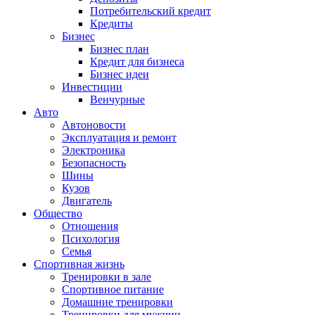
Потребительский кредит
Кредиты
Бизнес
Бизнес план
Кредит для бизнеса
Бизнес идеи
Инвестиции
Венчурные
Авто
Автоновости
Эксплуатация и ремонт
Электроника
Безопасность
Шины
Кузов
Двигатель
Общество
Отношения
Психология
Семья
Спортивная жизнь
Тренировки в зале
Спортивное питание
Домашние тренировки
Тренировки для мужчин