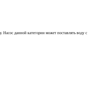
 Насос данной категории может поставлять воду с