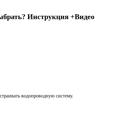
выбрать? Инструкция +Видео
страивать водопроводную систему.