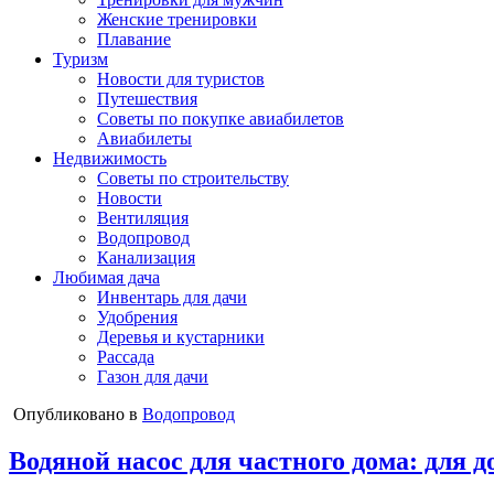
Женские тренировки
Плавание
Туризм
Новости для туристов
Путешествия
Советы по покупке авиабилетов
Авиабилеты
Недвижимость
Советы по строительству
Новости
Вентиляция
Водопровод
Канализация
Любимая дача
Инвентарь для дачи
Удобрения
Деревья и кустарники
Рассада
Газон для дачи
Опубликовано в
Водопровод
Водяной насос для частного дома: для