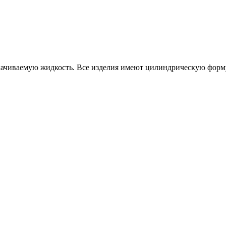
качиваемую жидкость. Все изделия имеют цилиндрическую форму.