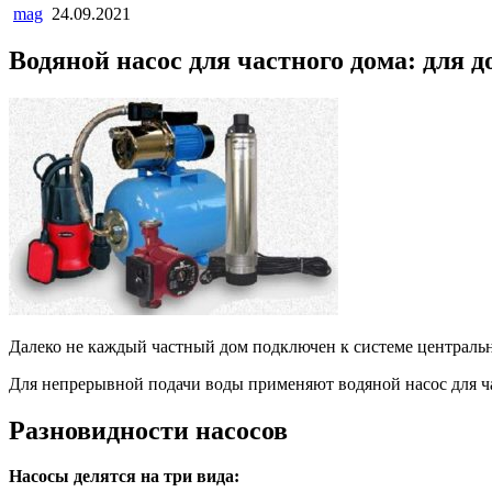
mag
24.09.2021
Водяной насос для частного дома: для
Далеко не каждый частный дом подключен к системе центральн
Для непрерывной подачи воды применяют водяной насос для ч
Разновидности насосов
Насосы делятся на три вида: