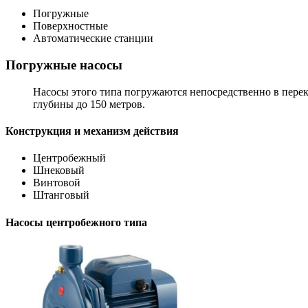
Погружные
Поверхностные
Автоматические станции
Погружные насосы
Насосы этого типа погружаются непосредственно в пере
глубины до 150 метров.
Конструкция и механизм действия
Центробежный
Шнековый
Винтовой
Штанговый
Насосы центробежного типа