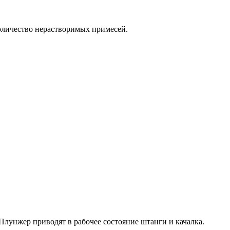
количество нерастворимых примесей.
лунжер приводят в рабочее состояние штанги и качалка.