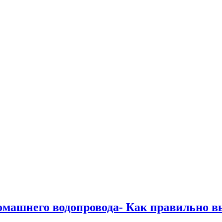
 домашнего водопровода- Как правильно 