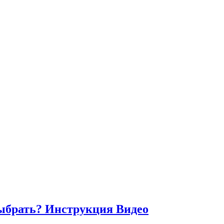
выбрать? Инструкция Видео