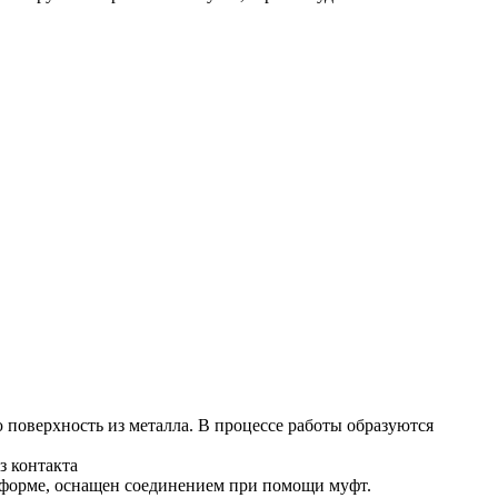
поверхность из металла. В процессе работы образуются
з контакта
тформе, оснащен соединением при помощи муфт.